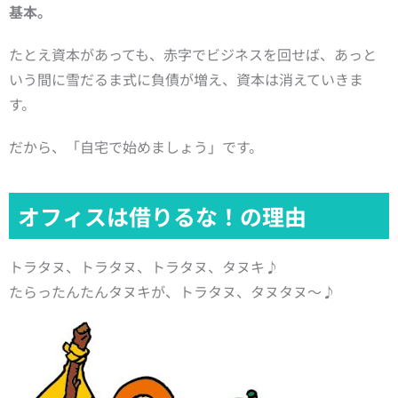
基本。
たとえ資本があっても、赤字でビジネスを回せば、あっと
いう間に雪だるま式に負債が増え、資本は消えていきま
す。
だから、「自宅で始めましょう」です。
オフィスは借りるな！の理由
トラタヌ、トラタヌ、トラタヌ、タヌキ♪
たらったんたんタヌキが、トラタヌ、タヌタヌ～♪