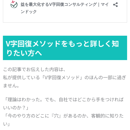
V字回復メソッドをもっと詳しく知
りたい方へ
この記事でお伝えした内容は、
私が提供している「V字回復メソッド」のほんの一部に過ぎ
ません。
「理論はわかった。でも、自社ではどこから手をつければ
いいのか？」
「今のやり方のどこに『穴』があるのか、客観的に知りた
い」