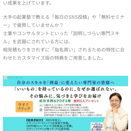
い成果を上げています。
大手の起業塾で教える「毎日のSNS投稿」や「無料セミナ
ー」で疲弊していませんか？
士業やコンサルタントといった「説明しづらい専門スキ
ル」を武器にされている方には、
相見積もりをされずに「指名買い」されるための特性に合
わせたカスタマイズ版の特典をご用意しました。