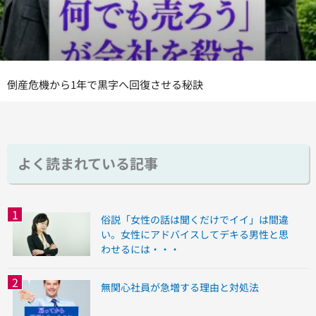
倒産危機から1年で黒字へ回復させる秘訣
よく読まれている記事
俗説「女性の話は聞くだけでイイ」は間違
い。女性にアドバイスしてデキる男性と思
わせるには・・・
無関心社員が急増する理由と対処法