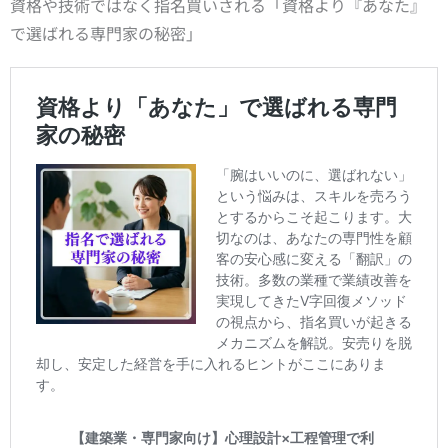
資格や技術ではなく指名買いされる「資格より『あなた』
で選ばれる専門家の秘密」