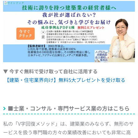
▼ 今すぐ無料で受け取って自社に活用する
【建築・住宅業界向け】無料5大プレゼントを受け取る
■士業・コンサル・専門サービス業の方はこちら
私の「V字回復メソッド」は、建築業のみならず、無形のサ
ービスを扱う専門職の方々の業績改善においても非常に高