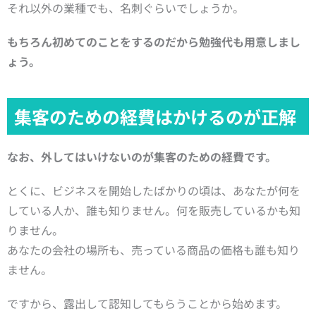
それ以外の業種でも、名刺ぐらいでしょうか。
もちろん初めてのことをするのだから勉強代も用意しまし
ょう。
集客のための経費はかけるのが正解
なお、外してはいけないのが集客のための経費です。
とくに、ビジネスを開始したばかりの頃は、あなたが何を
している人か、誰も知りません。何を販売しているかも知
りません。
あなたの会社の場所も、売っている商品の価格も誰も知り
ません。
ですから、露出して認知してもらうことから始めます。