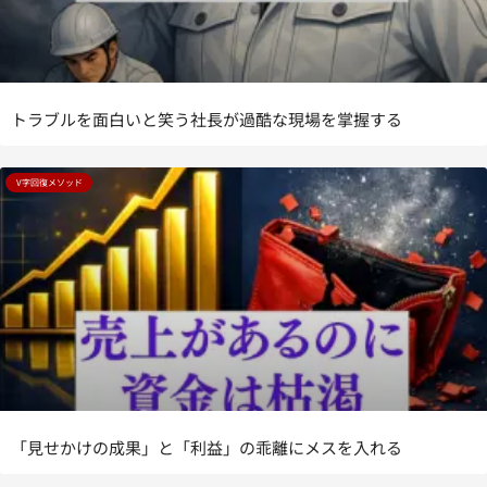
トラブルを面白いと笑う社長が過酷な現場を掌握する
V字回復メソッド
「見せかけの成果」と「利益」の乖離にメスを入れる