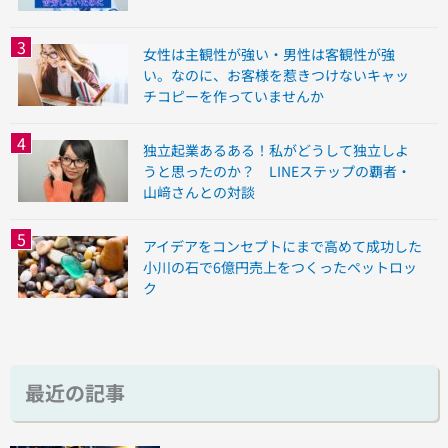
女性は主観性が強い・男性は客観性が強
い。なのに、お客様を惹きつけないキャッ
チコピーを作っていませんか
独立起業あるある！私がどうして独立しよ
うと思ったのか？ LINEステップの覇者・
山﨑さんとの対談
アイデアをコンセプトにまで高めて成功した
小川の石で6億円売上をつくったペットロッ
ク
最近の記事