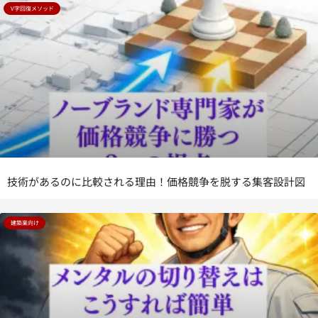
V字回復メソッド
技術があるのに比較される理由！価格競争を脱する集客設計図
建築業向け