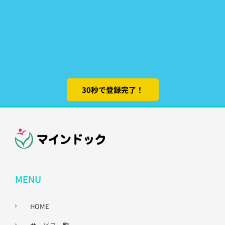
30秒で登録完了！
MENU
HOME