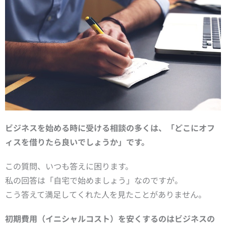
ビジネスを始める時に受ける相談の多くは、「どこにオフ
ィスを借りたら良いでしょうか」です。
この質問、いつも答えに困ります。
私の回答は「自宅で始めましょう」なのですが。
こう答えて満足してくれた人を見たことがありません。
初期費用（イニシャルコスト）
を安くするのはビジネスの