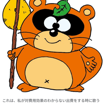
これは、私が対費用効果のわからない出費をする時に歌う