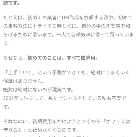
歌です。
たとえば、初めての業者にDM作成を依頼する時や、初めて
の集客方法にトライする時などに、自分の中の不安感を和
らげるために歌います。一人で自嘲気味に歌って踊っていま
す。
なぜなら、
初めてのことは、すべて皮算用。
「上手くいく」という予測ができても、絶対にうまくいく
保証はありません。
絶対は絶対にないのが現実です。
2001年に独立して、長くビジネスをしている私も不安で
す。
それなのに、初期費用をかけようとするから「オフィスは
借りるな」と止めたくなるのです。