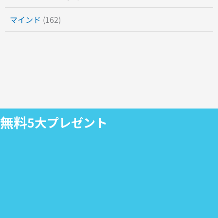
マインド
(162)
無料
5大プレゼント