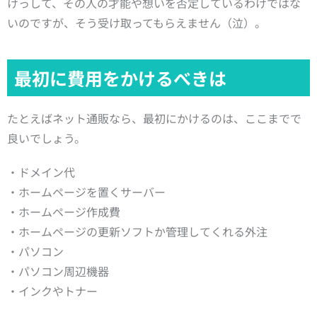
けっして、その人の才能や想いを否定しているわけではな
いのですが、そう受け取ってもらえません（泣）。
最初に費用をかけるべきは
たとえばネット通販なら、最初にかけるのは、ここまでで
良いでしょう。
・ドメイン代
・ホームページを置くサーバー
・ホームページ作成費
・ホームページの更新ソフトか管理してくれる外注
・パソコン
・パソコン周辺機器
・インクやトナー