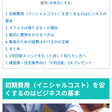
目次
[
非表示にする
]
1.
初期費用（イニシャルコスト）を安くするのはビジネスの
基本
2.
オフィスは借りるな！の理由
3.
最初に費用をかけるべきは
4.
集客のための経費はかけるのが正解
5.
まとめ
6.
V字回復メソッドをもっと詳しく知りたい方へ
7.
建設業・住宅業界向け「V字回復」5大プレゼント
初期費用（イニシャルコスト）を安
くするのはビジネスの基本