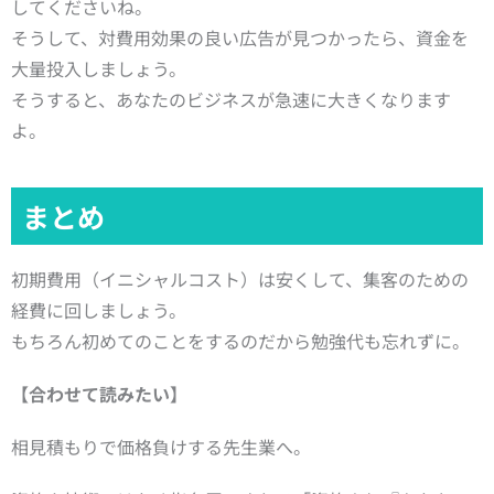
してくださいね。
そうして、対費用効果の良い広告が見つかったら、資金を
大量投入しましょう。
そうすると、あなたのビジネスが急速に大きくなります
よ。
まとめ
初期費用（イニシャルコスト）は安くして、集客のための
経費に回しましょう。
もちろん初めてのことをするのだから勉強代も忘れずに。
【合わせて読みたい】
相見積もりで価格負けする先生業へ。