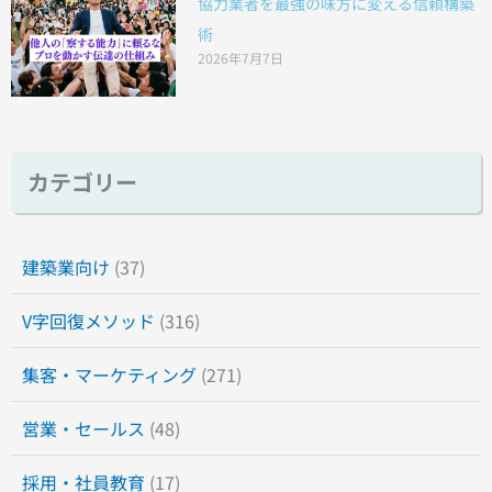
協力業者を最強の味方に変える信頼構築
術
2026年7月7日
カテゴリー
建築業向け
(37)
V字回復メソッド
(316)
集客・マーケティング
(271)
営業・セールス
(48)
採用・社員教育
(17)