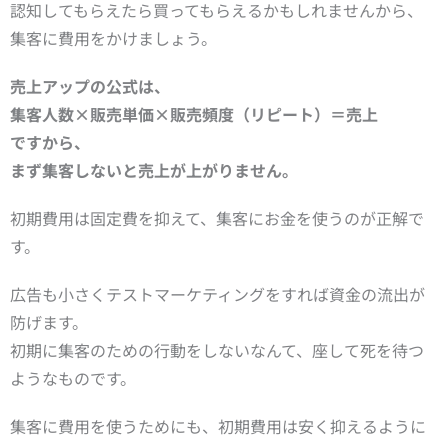
認知してもらえたら買ってもらえるかもしれませんから、
集客に費用をかけましょう。
売上アップの公式は、
集客人数×販売単価×販売頻度（リピート）＝売上
ですから、
まず集客しないと売上が上がりません。
初期費用は固定費を抑えて、集客にお金を使うのが正解で
す。
広告も小さくテストマーケティングをすれば資金の流出が
防げます。
初期に集客のための行動をしないなんて、座して死を待つ
ようなものです。
集客に費用を使うためにも、初期費用は安く抑えるように