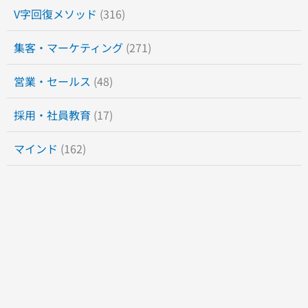
V字回復メソッド
(316)
集客・マーケティング
(271)
営業・セールス
(48)
採用・社員教育
(17)
マインド
(162)