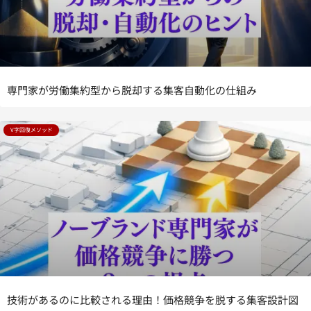
専門家が労働集約型から脱却する集客自動化の仕組み
V字回復メソッド
技術があるのに比較される理由！価格競争を脱する集客設計図