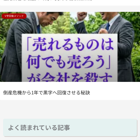
V字回復メソッド
倒産危機から1年で黒字へ回復させる秘訣
よく読まれている記事