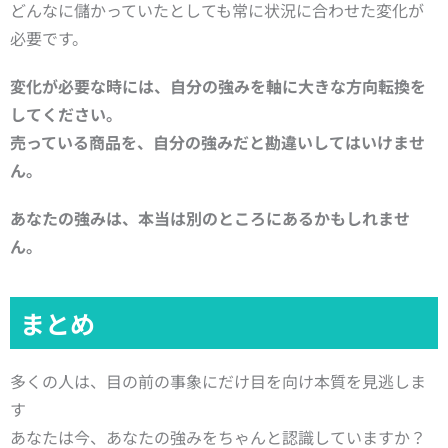
どんなに儲かっていたとしても常に状況に合わせた変化が
必要です。
変化が必要な時には、
自分の強みを軸に
大きな方向転換を
してください。
売っている商品を、
自分の強みだと勘違いしてはいけませ
ん。
あなたの強みは、
本当は別のところにあるかもしれませ
ん。
まとめ
多くの人は、目の前の事象にだけ目を向け本質を見逃しま
す
あなたは今、あなたの強みをちゃんと認識していますか？