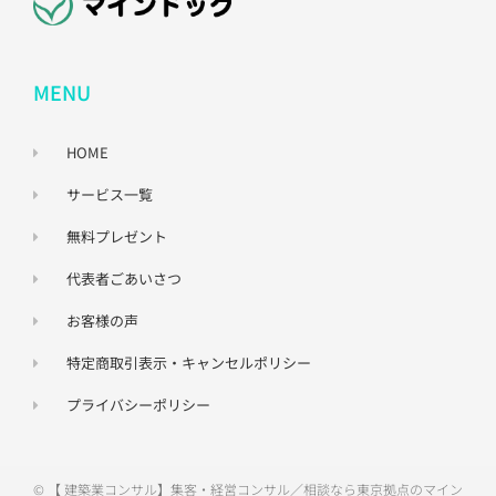
MENU
HOME
サービス一覧
無料プレゼント
代表者ごあいさつ
お客様の声
特定商取引表示・キャンセルポリシー
プライバシーポリシー
© 【 建築業コンサル】集客・経営コンサル／相談なら東京拠点のマイン