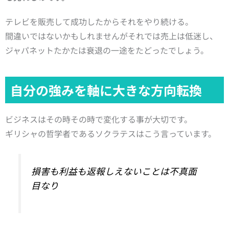
テレビを販売して成功したからそれをやり続ける。
間違いではないかもしれませんがそれでは売上は低迷し、
ジャパネットたかたは衰退の一途をたどったでしょう。
自分の強みを軸に大きな方向転換
ビジネスはその時その時で変化する事が大切です。
ギリシャの哲学者であるソクラテスはこう言っています。
損害も利益も返報しえないことは不真面
目なり