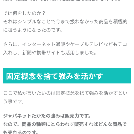
では何をしたのか？
それはシンプルなことで今まで扱わなかった商品を積極的
に扱うようになったのです。
さらに、インターネット通販やケーブルテレビなどもテコ
入れし、新聞や携帯サイトも活用しました。
固定概念を捨て強みを活かす
ここで私が言いたいのは固定概念を捨て強みを活かすとい
う事です。
ジャパネットたかたの強みは販売力です。
なので、
商品の種類にとらわれず販売すれば
どんな商品で
も売れるのです。