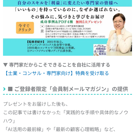
▼ 専門家だからこそできることを自社に活用する
【士業・コンサル・専門家向け】特典を受け取る
■
ご登録者限定「会員制メールマガジン」の提供
プレゼントをお届けした後も、
この記事では書けなかった「実践的な手順や具体的なノウ
ハウ」
「AI活用の最前線」や「最新の顧客心理戦略」など、