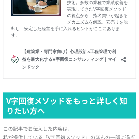
V字回復メソッドをもっと詳しく知
りたい方へ
この記事でお伝えした内容は、
私が提供している「V字回復メソッド」のほんの一部に過ぎ