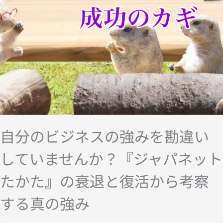
自分のビジネスの強みを勘違い
していませんか？『ジャパネット
たかた』の衰退と復活から考察
する真の強み