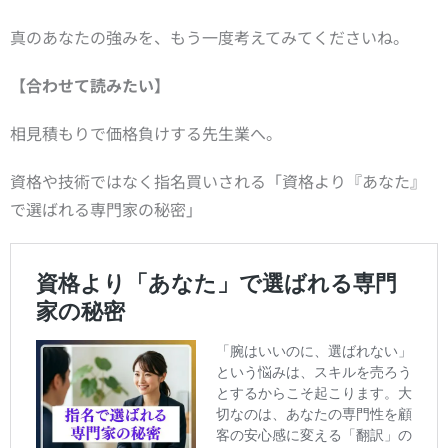
真のあなたの強みを、もう一度考えてみてくださいね。
【合わせて読みたい】
相見積もりで価格負けする先生業へ。
資格や技術ではなく指名買いされる「資格より『あなた』
で選ばれる専門家の秘密」