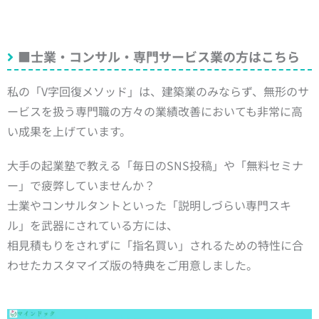
■士業・コンサル・専門サービス業の方はこちら
私の「V字回復メソッド」は、建築業のみならず、無形のサ
ービスを扱う専門職の方々の業績改善においても非常に高
い成果を上げています。
大手の起業塾で教える「毎日のSNS投稿」や「無料セミナ
ー」で疲弊していませんか？
士業やコンサルタントといった「説明しづらい専門スキ
ル」を武器にされている方には、
相見積もりをされずに「指名買い」されるための特性に合
わせたカスタマイズ版の特典をご用意しました。