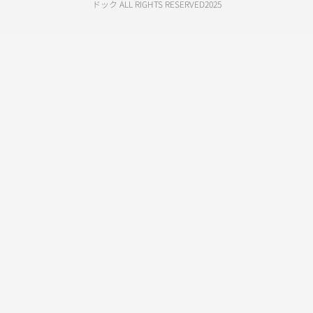
ドック ALL RIGHTS RESERVED2025