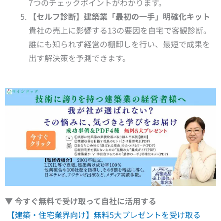
7つのチェックポイントがわかります。
【セルフ診断】建築業「最初の一手」明確化キット
貴社の売上に影響する13の要因を自宅で客観診断。
誰にも知られず経営の棚卸しを行い、最短で成果を
出す解決策を予測できます。
▼ 今すぐ無料で受け取って自社に活用する
【建築・住宅業界向け】無料5大プレゼントを受け取る