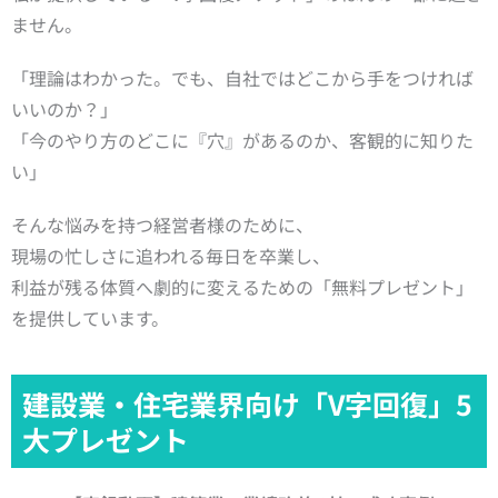
ません。
「理論はわかった。でも、自社ではどこから手をつければ
いいのか？」
「今のやり方のどこに『穴』があるのか、客観的に知りた
い」
そんな悩みを持つ経営者様のために、
現場の忙しさに追われる毎日を卒業し、
利益が残る体質へ劇的に変えるための「無料プレゼント」
を提供しています。
建設業・住宅業界向け「V字回復」5
大プレゼント