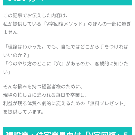
この記事でお伝えした内容は、
私が提供している「V字回復メソッド」のほんの一部に過ぎ
ません。
「理論はわかった。でも、自社ではどこから手をつければ
いいのか？」
「今のやり方のどこに『穴』があるのか、客観的に知りた
い」
そんな悩みを持つ経営者様のために、
現場の忙しさに追われる毎日を卒業し、
利益が残る体質へ劇的に変えるための「無料プレゼント」
を提供しています。
建設業・住宅業界向け「V字回復」5