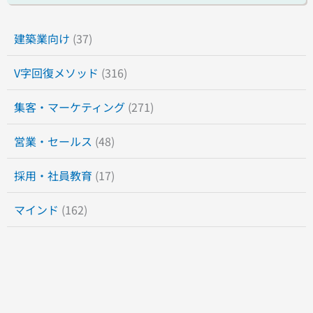
建築業向け
(37)
V字回復メソッド
(316)
集客・マーケティング
(271)
営業・セールス
(48)
採用・社員教育
(17)
マインド
(162)