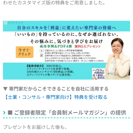
わせたカスタマイズ版の特典をご用意しました。
▼ 専門家だからこそできることを自社に活用する
【士業・コンサル・専門家向け】特典を受け取る
■
ご登録者限定「会員制メールマガジン」の提供
プレゼントをお届けした後も、