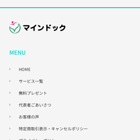
MENU
HOME
サービス一覧
無料プレゼント
代表者ごあいさつ
お客様の声
特定商取引表示・キャンセルポリシー