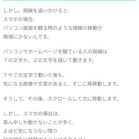
しかし、視線を追いかけると、
スマホの場合、
パソコン画面を観る時のような視線の移動が
極端に少ないんです。
パソコンでホームページを観ている人の視線は
Ｔの文字か、Ｚの文字を描いて動きます。
ＴやＺの文字で動いた後も、
気になる画像や文章があると、そこに再移動します。
そうして、その後、スクロールして次に移動します。
しかし、スマホの場合は、
真ん中しか動かないことが多く、
よほど気にならない限り