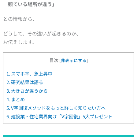
観ている場所が違う」
との情報から、
どうして、その違いが起きるのか、
お伝えします。
目次
[
非表示にする
]
1.
スマホ率、急上昇中
2.
研究結果は語る
3.
大きさが違うから
4.
まとめ
5.
V字回復メソッドをもっと詳しく知りたい方へ
6.
建設業・住宅業界向け「V字回復」5大プレゼント