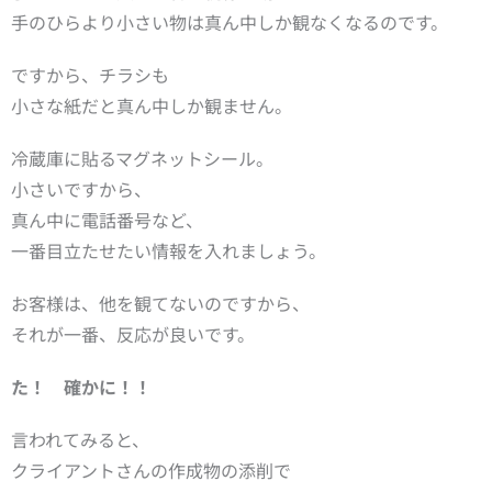
手のひらより小さい物は真ん中しか観なくなるのです。
ですから、チラシも
小さな紙だと真ん中しか観ません。
冷蔵庫に貼るマグネットシール。
小さいですから、
真ん中に電話番号など、
一番目立たせたい情報を入れましょう。
お客様は、他を観てないのですから、
それが一番、反応が良いです。
た！ 確かに！！
言われてみると、
クライアントさんの作成物の添削で