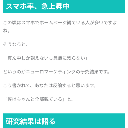
スマホ率、急上昇中
この頃はスマホでホームページ観ている人が多いですよ
ね。
そうなると、
「真ん中しか観えないし意識に残らない」
というのがニューロマーケティングの研究結果です。
こう書かれて、あなたは反論すると思います。
「僕はちゃんと全部観ている」と。
研究結果は語る