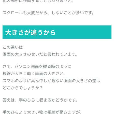
他の場所に移動することはありません。
スクロールも大変だから、しないことが多いです。
大きさが違うから
この違いは
画面の大きさのせいだと言われています。
さて、パソコン画面を観る時のように
視線が大きく動く画面の大きさと、
スマホのように真ん中しか観ない画面の大きさの差は
どこからでしょうか？
答えは、手のひらに収まるかどうかです。
手のひらより大きい物は視線が動きますが、