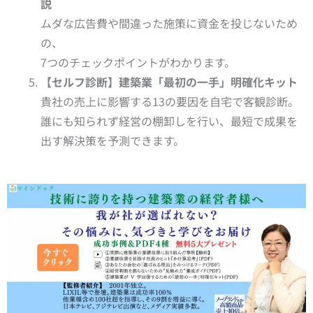
説
ムダな広告費や間違った施策に資金を投じないため
の、
7つのチェックポイントがわかります。
【セルフ診断】建築業「最初の一手」明確化キット
貴社の売上に影響する13の要因を自宅で客観診断。
誰にも知られず経営の棚卸しを行い、最短で成果を
出す解決策を予測できます。