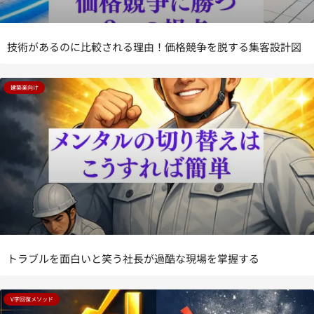
技術があるのに比較される理由！価格競争を脱する集客設計図
建築業向け
トラブルを面白いと笑う社長が過酷な現場を掌握する
V字回復メソッド