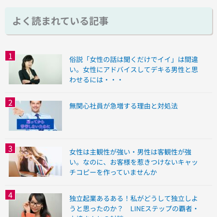
よく読まれている記事
俗説「女性の話は聞くだけでイイ」は間違
い。女性にアドバイスしてデキる男性と思
わせるには・・・
無関心社員が急増する理由と対処法
女性は主観性が強い・男性は客観性が強
い。なのに、お客様を惹きつけないキャッ
チコピーを作っていませんか
独立起業あるある！私がどうして独立しよ
うと思ったのか？ LINEステップの覇者・