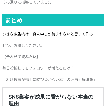
その通りに指導していました。
まとめ
小さな広告物は、真ん中しか読まれないと思って作る
ぜひ、お試しください。
【合わせて読みたい】
毎日投稿してもフォロワーが増えるだけ？
「SNS投稿が売上に結びつかない本当の理由と解決策」