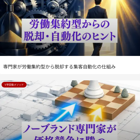
専門家が労働集約型から脱却する集客自動化の仕組み
V字回復メソッド