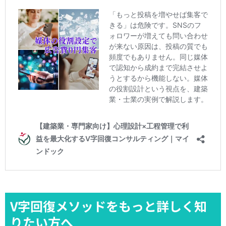
V字回復メソッドをもっと詳しく知
りたい方へ