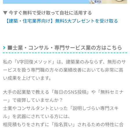
▼ 今すぐ無料で受け取って自社に活用する
【建築・住宅業界向け】無料5大プレゼントを受け取る
■士業・コンサル・専門サービス業の方はこちら
私の「V字回復メソッド」は、建築業のみならず、無形のサ
ービスを扱う専門職の方々の業績改善においても非常に高
い成果を上げています。
大手の起業塾で教える「毎日のSNS投稿」や「無料セミナ
ー」で疲弊していませんか？
士業やコンサルタントといった「説明しづらい専門スキ
ル」を武器にされている方には、
相見積もりをされずに「指名買い」されるための特性に合