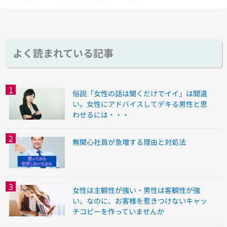
よく読まれている記事
俗説「女性の話は聞くだけでイイ」は間違
い。女性にアドバイスしてデキる男性と思
わせるには・・・
無関心社員が急増する理由と対処法
女性は主観性が強い・男性は客観性が強
い。なのに、お客様を惹きつけないキャッ
チコピーを作っていませんか