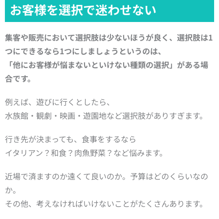
お客様を選択で迷わせない
集客や販売において選択肢は少ないほうが良く、
選択肢は1
つにできるなら1つにしましょうというのは、
「他にお客様が悩まないといけない種類の選択」がある場
合です。
例えば、遊びに行くとしたら、
水族館・観劇・映画・遊園地など選択肢がありすぎます。
行き先が決まっても、食事をするなら
イタリアン？和食？肉魚野菜？など悩みます。
近場で済ますのか遠くて良いのか。予算はどのくらいなの
か。
その他、考えなければいけないことがたくさんあります。