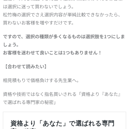
は選択に迷って買わないでしょう。
松竹梅の選択でさえ選択内容が単純比較できなかったら、
買わないお客様を増やすだけです。
ですので、
選択の種類が多くなるものは選択肢を1つにしま
しょう。
お客様を迷わせて良いことは1つもありません！
【合わせて読みたい】
相見積もりで価格負けする先生業へ。
資格や技術ではなく指名買いされる「資格より『あなた』
で選ばれる専門家の秘密」