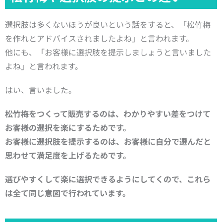
選択肢は多くないほうが良いという話をすると、「松竹梅
を作れとアドバイスされましたよね」と言われます。
他にも、「お客様に選択肢を提示しましょうと言いました
よね」と言われます。
はい、言いました。
松竹梅をつくって販売するのは、
わかりやすい差をつけて
お客様の選択を楽にするためです。
お客様に選択肢を提示するのは、
お客様に自分で選んだと
思わせて満足度を上げるためです。
選びやすくして楽に選択できるようにしてくので、
これら
は全て同じ意図で行われています。