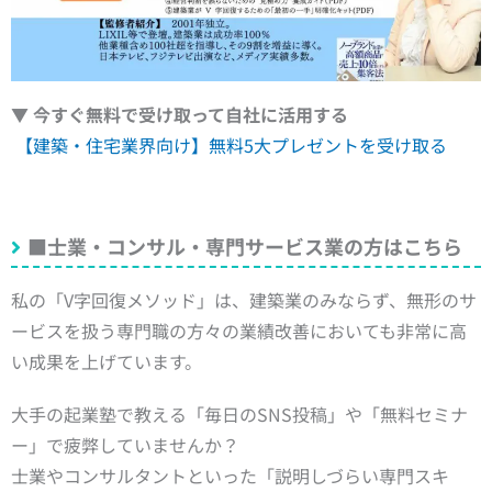
▼ 今すぐ無料で受け取って自社に活用する
【建築・住宅業界向け】無料5大プレゼントを受け取る
■士業・コンサル・専門サービス業の方はこちら
私の「V字回復メソッド」は、建築業のみならず、無形のサ
ービスを扱う専門職の方々の業績改善においても非常に高
い成果を上げています。
大手の起業塾で教える「毎日のSNS投稿」や「無料セミナ
ー」で疲弊していませんか？
士業やコンサルタントといった「説明しづらい専門スキ