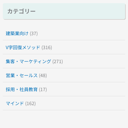
カテゴリー
建築業向け
(37)
V字回復メソッド
(316)
集客・マーケティング
(271)
営業・セールス
(48)
採用・社員教育
(17)
マインド
(162)