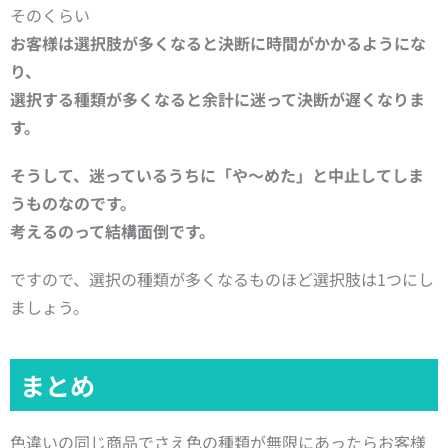
そのくらい
お客様は選択肢が多くなると決断に時間がかかるようにな
り、
選択する種類が多くなると余計に迷って決断が遅くなりま
す。
そうして、迷っているうちに
「や～めた」と中止してしま
うものなのです。
考えるのって結構面倒です。
ですので、選択の種類が多くなるものほど選択肢は1つにし
ましょう。
まとめ
色違いの同じ商品でさえ色の種類が無限にあったらお客様