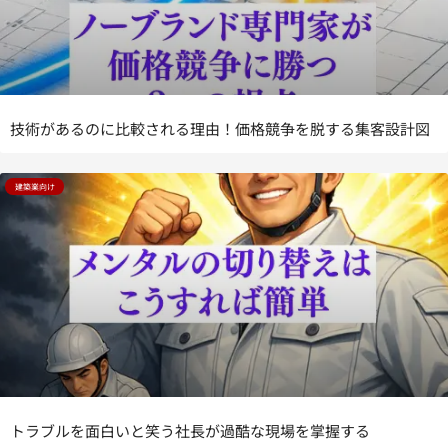
技術があるのに比較される理由！価格競争を脱する集客設計図
建築業向け
トラブルを面白いと笑う社長が過酷な現場を掌握する