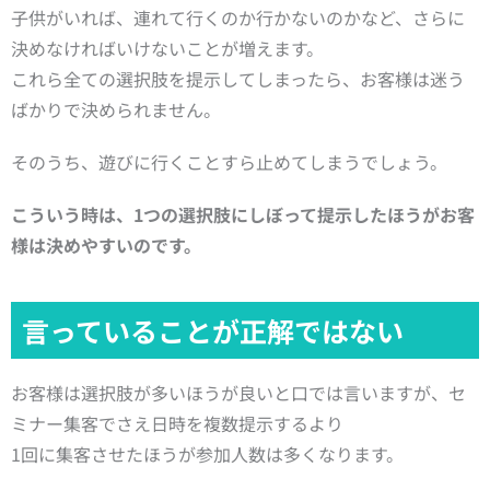
子供がいれば、連れて行くのか行かないのかなど、さらに
決めなければいけないことが増えます。
これら全ての選択肢を提示してしまったら、お客様は迷う
ばかりで決められません。
そのうち、遊びに行くことすら止めてしまうでしょう。
こういう時は、
1つの選択肢にしぼって提示したほうが
お客
様は決めやすいのです。
言っていることが正解ではない
お客様は選択肢が多いほうが良いと口では言いますが、セ
ミナー集客でさえ日時を複数提示するより
1回に集客させたほうが参加人数は多くなります。