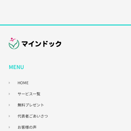
MENU
HOME
サービス一覧
無料プレゼント
代表者ごあいさつ
お客様の声