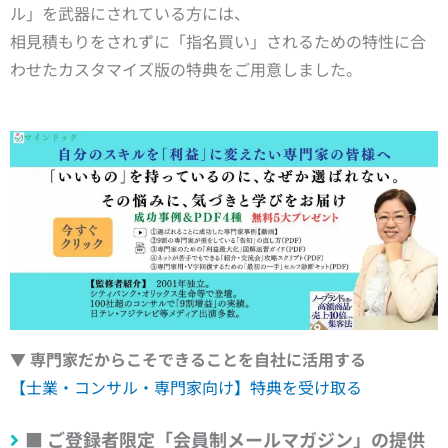
ル」を武器にされている方には、
相見積もりをされずに「指名買い」されるための特性に合
わせたカスタマイズ版の特典をご用意しました。
▼ 専門家だからこそできることを自社に活用する
【士業・コンサル・専門家向け】特典を受け取る
■
ご登録者限定「会員制メールマガジン」の提供