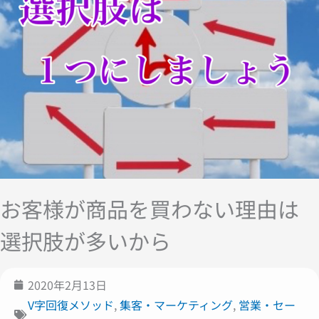
お客様が商品を買わない理由は
選択肢が多いから
2020年2月13日
V字回復メソッド
,
集客・マーケティング
,
営業・セー