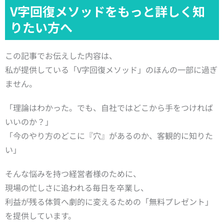
V字回復メソッドをもっと詳しく知
りたい方へ
この記事でお伝えした内容は、
私が提供している「V字回復メソッド」のほんの一部に過ぎ
ません。
「理論はわかった。でも、自社ではどこから手をつければ
いいのか？」
「今のやり方のどこに『穴』があるのか、客観的に知りた
い」
そんな悩みを持つ経営者様のために、
現場の忙しさに追われる毎日を卒業し、
利益が残る体質へ劇的に変えるための「無料プレゼント」
を提供しています。