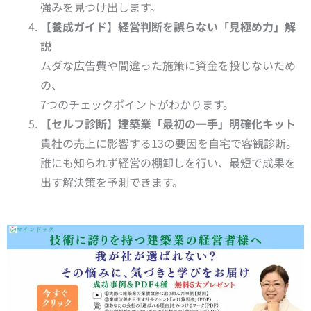
強みを見つけ出します。
【養成ガイド】経営判断を誤らない「見極め力」解
説
ムダな広告費や間違った施策に資金を投じないため
の、
7つのチェックポイントがわかります。
【セルフ診断】建築業「最初の一手」明確化キット
貴社の売上に影響する13の要因を自宅で客観診断。
誰にも知られず経営の棚卸しを行い、最短で成果を
出す解決策を予測できます。