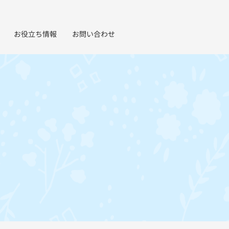
お役立ち情報
お問い合わせ