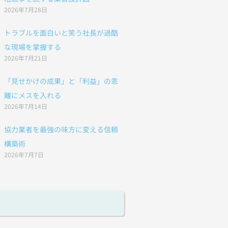
2026年7月28日
トラブルを面白いと笑う社長が過酷
な現場を掌握する
2026年7月21日
「見せかけの成果」と「利益」の乖
離にメスを入れる
2026年7月14日
協力業者を最強の味方に変える信頼
構築術
2026年7月7日