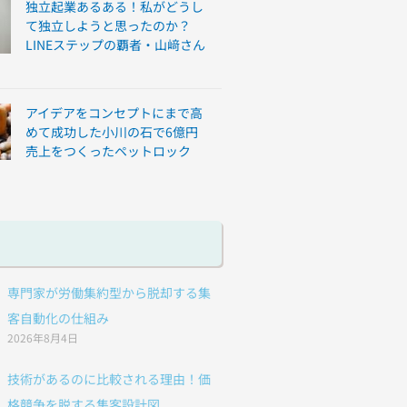
独立起業あるある！私がどうし
て独立しようと思ったのか？
LINEステップの覇者・山﨑さん
アイデアをコンセプトにまで高
めて成功した小川の石で6億円
売上をつくったペットロック
専門家が労働集約型から脱却する集
客自動化の仕組み
2026年8月4日
技術があるのに比較される理由！価
格競争を脱する集客設計図