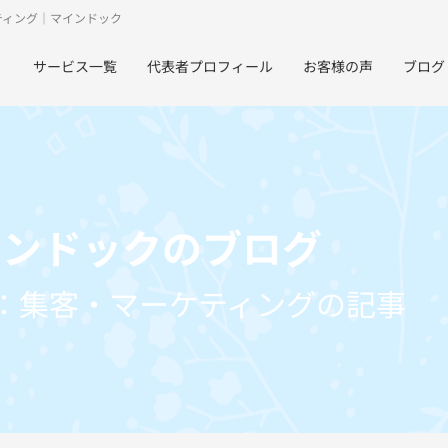
ティング｜マインドック
サービス一覧
代表者プロフィール
お客様の声
ブログ
インドックのブログ
：集客・マーケティングの記事