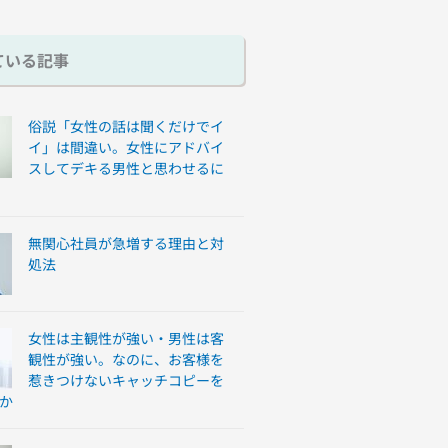
ている記事
俗説「女性の話は聞くだけでイ
イ」は間違い。女性にアドバイ
スしてデキる男性と思わせるに
無関心社員が急増する理由と対
処法
女性は主観性が強い・男性は客
観性が強い。なのに、お客様を
惹きつけないキャッチコピーを
か