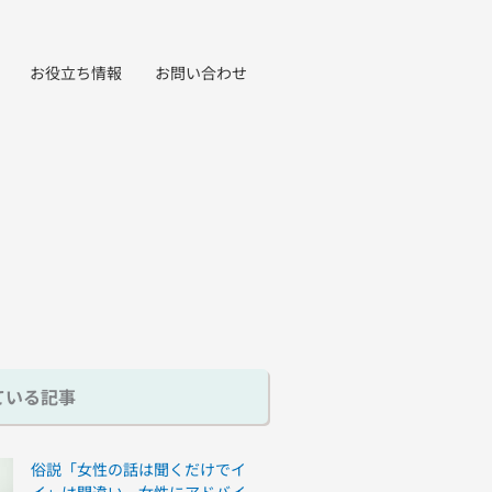
お役立ち情報
お問い合わせ
ている記事
俗説「女性の話は聞くだけでイ