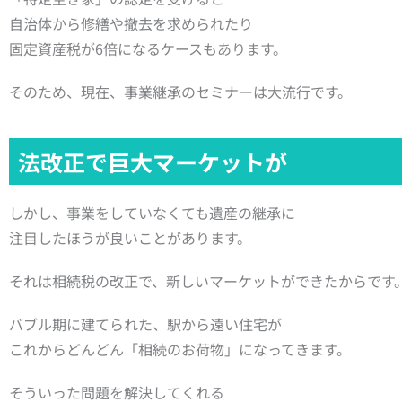
自治体から修繕や撤去を求められたり
固定資産税が6倍になるケースもあります。
そのため、現在、事業継承のセミナーは大流行です。
法改正で巨大マーケットが
しかし、事業をしていなくても遺産の継承に
注目したほうが良いことがあります。
それは相続税の改正で、新しいマーケットができたからです
バブル期に建てられた、駅から遠い住宅が
これからどんどん「相続のお荷物」になってきます。
そういった問題を解決してくれる