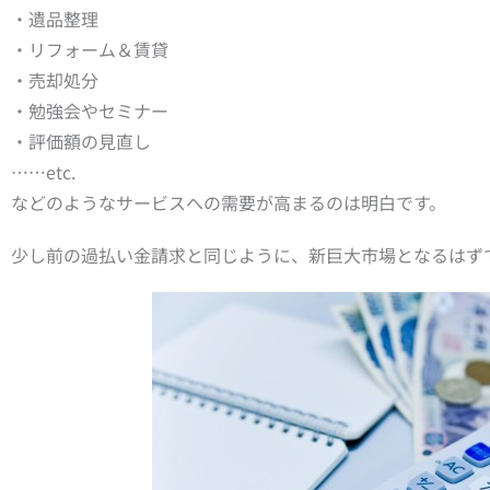
・遺品整理
・リフォーム＆賃貸
・売却処分
・勉強会やセミナー
・評価額の見直し
……etc.
などのようなサービスへの需要が高まるのは明白です。
少し前の過払い金請求と同じように、新巨大市場となるはず