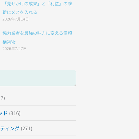
「見せかけの成果」と「利益」の乖
離にメスを入れる
2026年7月14日
協力業者を最強の味方に変える信頼
構築術
2026年7月7日
7)
ッド
(316)
ティング
(271)