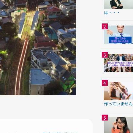
は・・・
作っていません