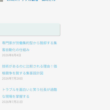
専門家が労働集約型から脱却する集
客自動化の仕組み
2026年8月4日
技術があるのに比較される理由！価
格競争を脱する集客設計図
2026年7月28日
トラブルを面白いと笑う社長が過酷
な現場を掌握する
2026年7月21日