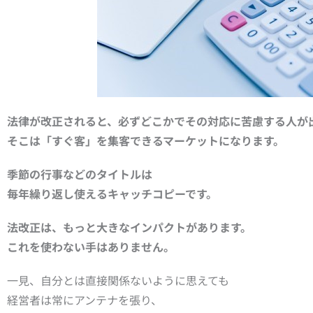
法律が改正されると、必ずどこかでその対応に苦慮する人が
そこは「すぐ客」を集客できるマーケットになります。
季節の行事などのタイトルは
毎年繰り返し使えるキャッチコピーです。
法改正は、もっと大きなインパクトがあります。
これを使わない手はありません。
一見、自分とは直接関係ないように思えても
経営者は常にアンテナを張り、