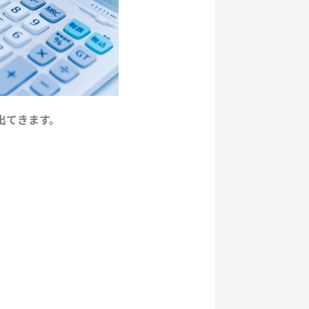
出てきます。