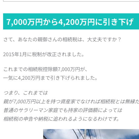
7,000万円から4,200万円に引き下げ
さて、あなたの親御さんの相続税は、大丈夫ですか？
2015年1月に税制が改正されました。
これまでの相続税控除額7,000万円が、
一気に4,200万円まで引き下げられました。
つまり、これまでは
親が7,000万円以上を持つ資産家でなければ相続税とは無縁
普通のサラリーマン家庭でも持家の評価額によっては
相続税の申告や納税に追われるようになるわけです。