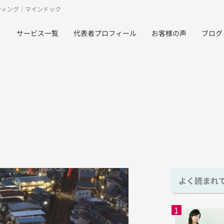
ティング｜マインドック
サービス一覧
代表者プロフィール
お客様の声
ブログ
よく読まれ