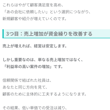
これらはやがて顧客満足度を高め、
「あの会社に依頼したい」という選択につながり、
新規顧客や紹介が増えていくのです。
3つ目：売上増加が資金繰りを改善する
売上が増えれば、経営は安定します。
しかし重要なのは、単なる売上増加ではなく、
「利益率の高い案件の増加」です。
信頼関係で結ばれた社員は、
あなたと同じ方向を見て、
顧客のために主体的に工夫するようになります。
その結果、低い単価での受注は減り、