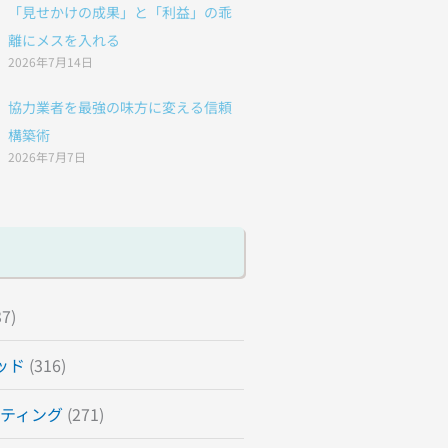
「見せかけの成果」と「利益」の乖
離にメスを入れる
2026年7月14日
協力業者を最強の味方に変える信頼
構築術
2026年7月7日
7)
ッド
(316)
ティング
(271)