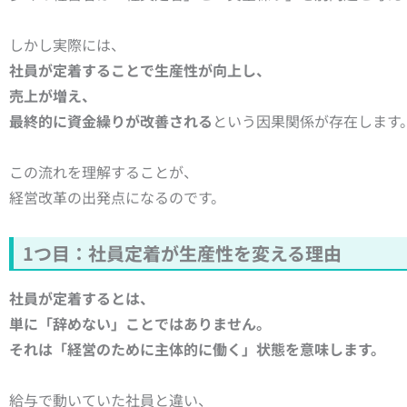
しかし実際には、
社員が定着することで生産性が向上し、
売上が増え、
最終的に資金繰りが改善される
という因果関係が存在します
この流れを理解することが、
経営改革の出発点になるのです。
1つ目：社員定着が生産性を変える理由
社員が定着するとは、
単に「辞めない」ことではありません。
それは「経営のために主体的に働く」状態を意味します。
給与で動いていた社員と違い、