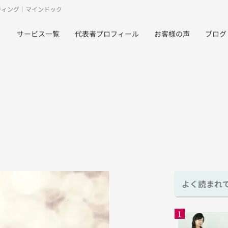
ティング｜マインドック
サービス一覧
代表者プロフィール
お客様の声
ブログ
よく読まれ