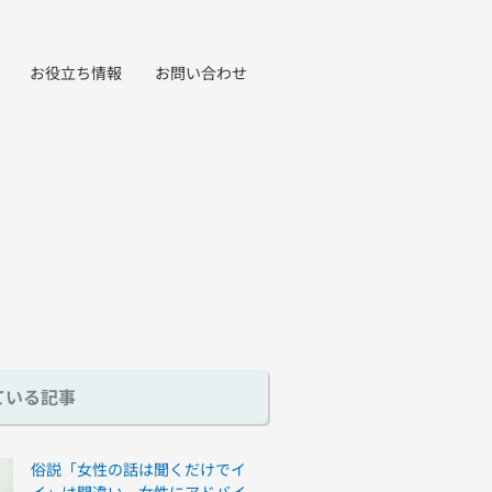
お役立ち情報
お問い合わせ
ている記事
俗説「女性の話は聞くだけでイ