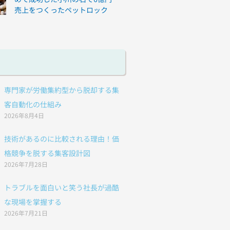
売上をつくったペットロック
専門家が労働集約型から脱却する集
客自動化の仕組み
2026年8月4日
技術があるのに比較される理由！価
格競争を脱する集客設計図
2026年7月28日
トラブルを面白いと笑う社長が過酷
な現場を掌握する
2026年7月21日