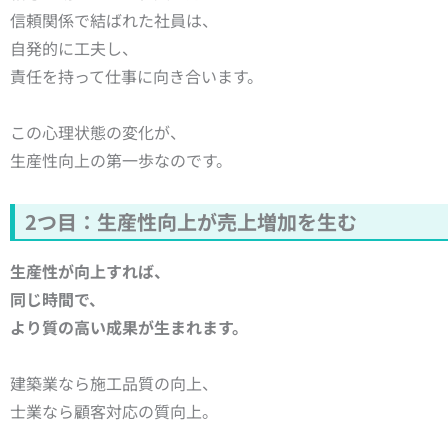
信頼関係で結ばれた社員は、
自発的に工夫し、
責任を持って仕事に向き合います。
この心理状態の変化が、
生産性向上の第一歩なのです。
2つ目：生産性向上が売上増加を生む
生産性が向上すれば、
同じ時間で、
より質の高い成果が生まれます。
建築業なら施工品質の向上、
士業なら顧客対応の質向上。