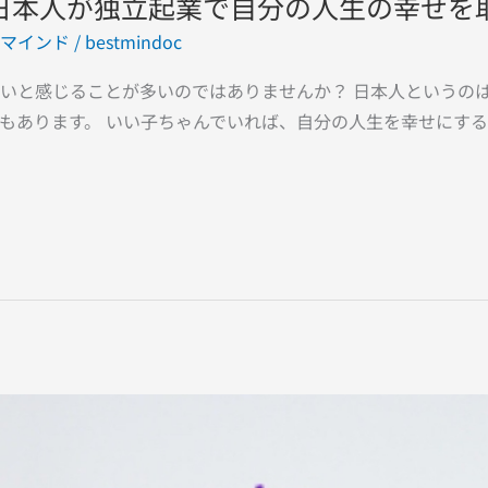
日本人が独立起業で自分の人生の幸せを
マインド
/
bestmindoc
いと感じることが多いのではありませんか？ 日本人というの
もあります。 いい子ちゃんでいれば、自分の人生を幸せにするこ