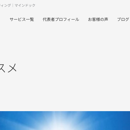
ティング｜マインドック
サービス一覧
代表者プロフィール
お客様の声
ブログ
スメ