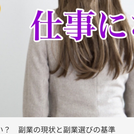
い？ 副業の現状と副業選びの基準