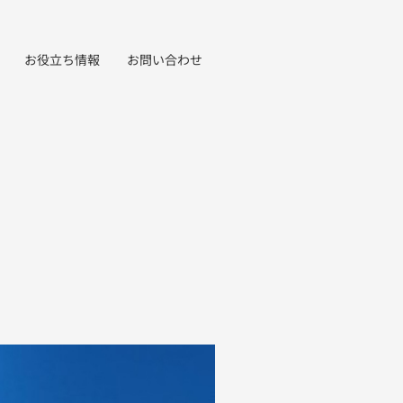
お役立ち情報
お問い合わせ