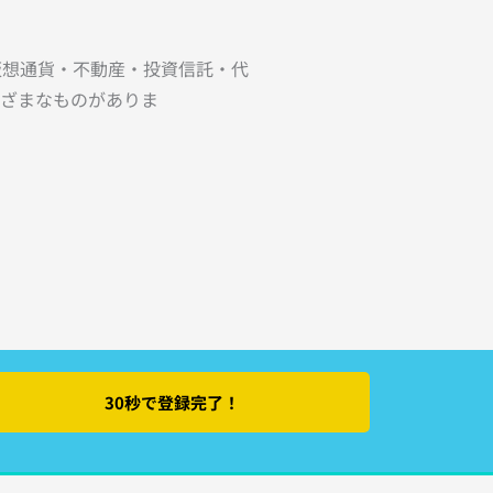
仮想通貨・不動産・投資信託・代
ざまなものがありま
30秒で登録完了！