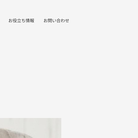
お役立ち情報
お問い合わせ