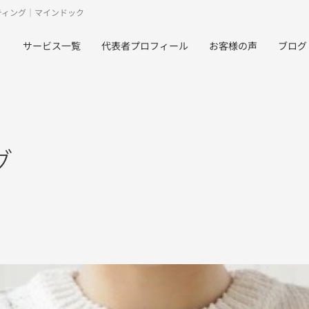
ティング｜マインドック
サービス一覧
代表者プロフィール
お客様の声
ブログ
グ