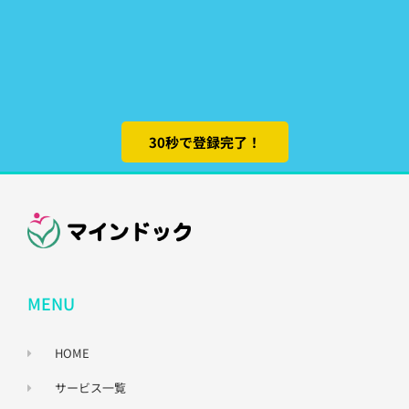
30秒で登録完了！
MENU
HOME
サービス一覧