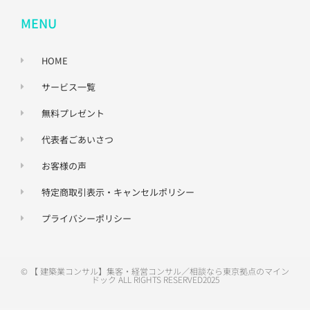
MENU
HOME
サービス一覧
無料プレゼント
代表者ごあいさつ
お客様の声
特定商取引表示・キャンセルポリシー
プライバシーポリシー
© 【 建築業コンサル】集客・経営コンサル／相談なら東京拠点のマイン
ドック ALL RIGHTS RESERVED2025