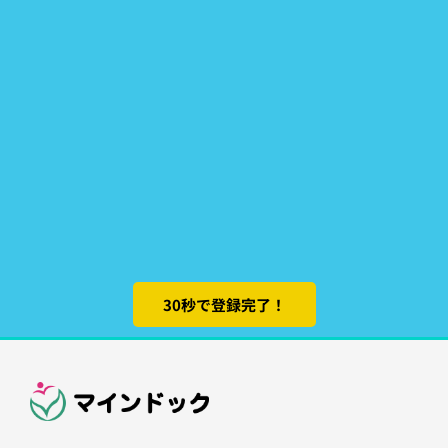
30秒で登録完了！