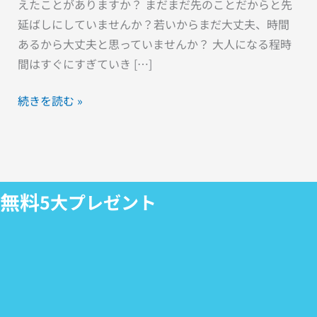
えたことがありますか？ まだまだ先のことだからと先
延ばしにしていませんか？若いからまだ大丈夫、時間
あるから大丈夫と思っていませんか？ 大人になる程時
間はすぐにすぎていき […]
続きを読む »
無料
5大プレゼント