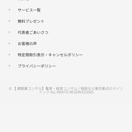
サービス一覧
無料プレゼント
代表者ごあいさつ
お客様の声
特定商取引表示・キャンセルポリシー
プライバシーポリシー
© 【 建築業コンサル】集客・経営コンサル／相談なら東京拠点のマイン
ドック ALL RIGHTS RESERVED2025