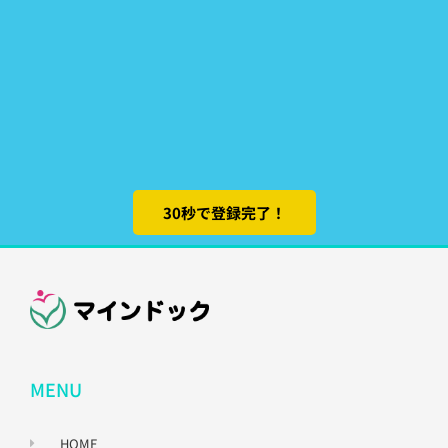
30秒で登録完了！
MENU
HOME