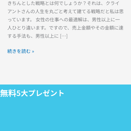
きちんとした戦略とは何でしょうか？それは、クライ
アントさんの人生を丸ごと考えて建てる戦略だと私は思
っています。 女性の仕事への最適解は、男性以上に一
人ひとり違います。ですので、売上金額やその金額に達
する手法も、男性以上に […]
続きを読む »
無料
5大プレゼント