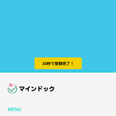
30秒で登録完了！
MENU