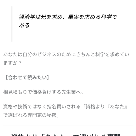
経済学は光を求め、果実を求める科学で
ある
あなたは自分のビジネスのためにきちんと科学を求めてい
ますか？
【合わせて読みたい】
相見積もりで価格負けする先生業へ。
資格や技術ではなく指名買いされる「資格より『あなた』
で選ばれる専門家の秘密」