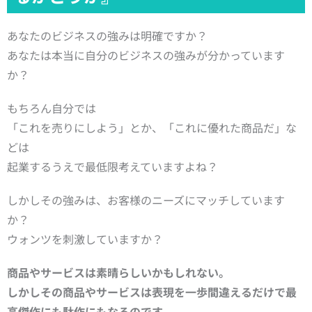
あなたのビジネスの強みは明確ですか？
あなたは本当に自分のビジネスの強みが分かっています
か？
もちろん自分では
「これを売りにしよう」とか、「これに優れた商品だ」な
どは
起業するうえで最低限考えていますよね？
しかしその強みは、お客様のニーズにマッチしています
か？
ウォンツを刺激していますか？
商品やサービスは素晴らしいかもしれない。
しかしその商品やサービスは
表現を一歩間違えるだけで
最
高傑作にも駄作にもなるのです。