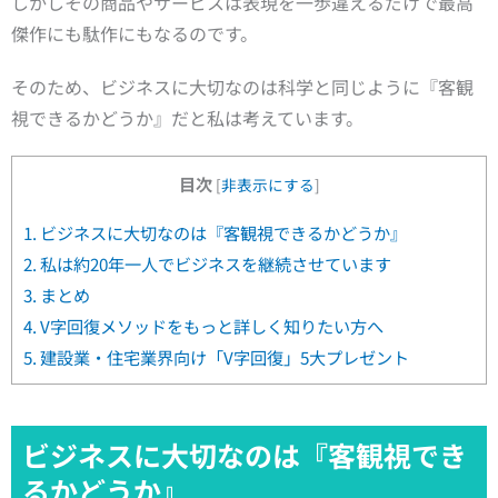
しかしその商品やサービスは表現を一歩違えるだけで最高
傑作にも駄作にもなるのです。
そのため、ビジネスに大切なのは科学と同じように『客観
視できるかどうか』だと私は考えています。
目次
[
非表示にする
]
1.
ビジネスに大切なのは『客観視できるかどうか』
2.
私は約20年一人でビジネスを継続させています
3.
まとめ
4.
V字回復メソッドをもっと詳しく知りたい方へ
5.
建設業・住宅業界向け「V字回復」5大プレゼント
ビジネスに大切なのは『客観視でき
るかどうか』