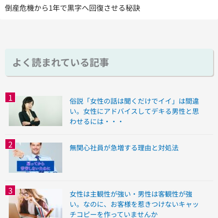
倒産危機から1年で黒字へ回復させる秘訣
よく読まれている記事
俗説「女性の話は聞くだけでイイ」は間違
い。女性にアドバイスしてデキる男性と思
わせるには・・・
無関心社員が急増する理由と対処法
女性は主観性が強い・男性は客観性が強
い。なのに、お客様を惹きつけないキャッ
チコピーを作っていませんか