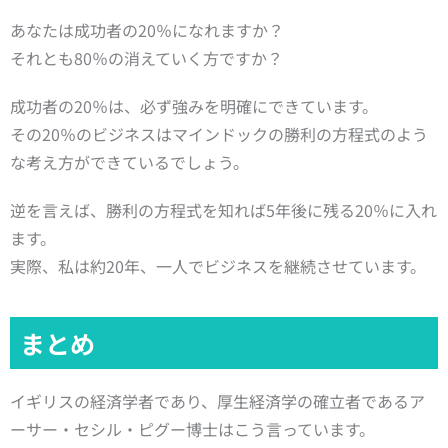
あなたは成功者の20％になれますか？
それとも80％の消えていく方ですか？
成功者の20％は、必ず強みを明確にできています。
その20％のビジネスはマインドックの勝利の方程式のよう
な考え方ができているでしょう。
逆を言えば、勝利の方程式を知れば5年後に残る20％に入れ
ます。
実際、私は約20年、一人でビジネスを継続させています。
まとめ
イギリスの経済学者であり、厚生経済学の確立者であるア
ーサー・セシル・ピグー博士はこう言っています。