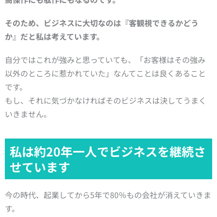
そのため、
ビジネスに大切なのは
『客観視できるかどう
か』
だと私は考えています。
自分ではこれが強みと思っていても、「お客様はその強み
以外のところに惹かれていた」なんてことは良くあること
です。
もし、それに気づかなければそのビジネスは決してうまく
いきません。
私は約20年一人でビジネスを継続さ
せています
今の時代、起業してから5年で80％もの会社が消えていきま
す。