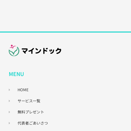
MENU
HOME
サービス一覧
無料プレゼント
代表者ごあいさつ