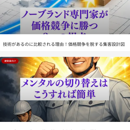
技術があるのに比較される理由！価格競争を脱する集客設計図
建築業向け