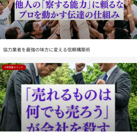
協力業者を最強の味方に変える信頼構築術
V字回復メソッド