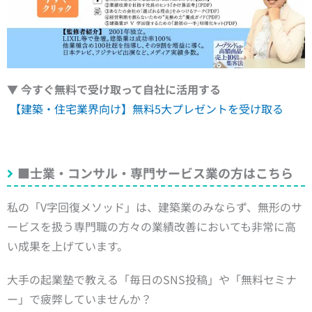
▼ 今すぐ無料で受け取って自社に活用する
【建築・住宅業界向け】無料5大プレゼントを受け取る
■士業・コンサル・専門サービス業の方はこちら
私の「V字回復メソッド」は、建築業のみならず、無形のサ
ービスを扱う専門職の方々の業績改善においても非常に高
い成果を上げています。
大手の起業塾で教える「毎日のSNS投稿」や「無料セミナ
ー」で疲弊していませんか？