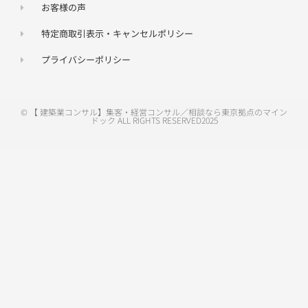
お客様の声
特定商取引表示・キャンセルポリシー
プライバシーポリシー
© 【 建築業コンサル】集客・経営コンサル／相談なら東京拠点のマイン
ドック ALL RIGHTS RESERVED2025