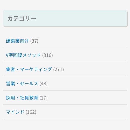
カテゴリー
建築業向け
(37)
V字回復メソッド
(316)
集客・マーケティング
(271)
営業・セールス
(48)
採用・社員教育
(17)
マインド
(162)