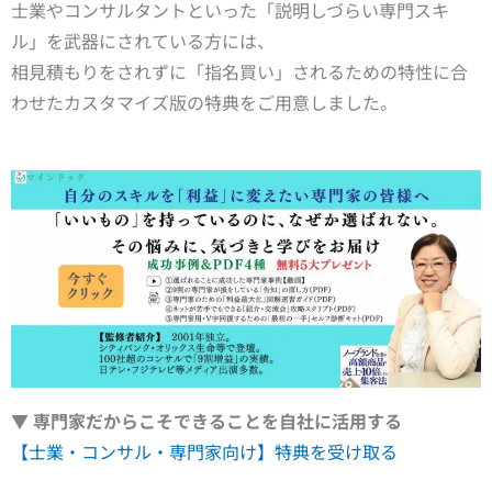
士業やコンサルタントといった「説明しづらい専門スキ
ル」を武器にされている方には、
相見積もりをされずに「指名買い」されるための特性に合
わせたカスタマイズ版の特典をご用意しました。
▼ 専門家だからこそできることを自社に活用する
【士業・コンサル・専門家向け】特典を受け取る