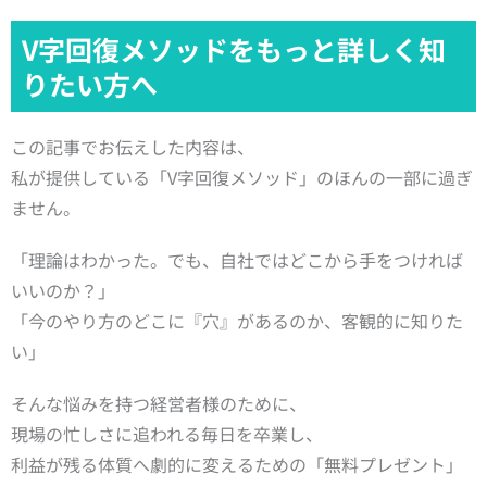
V字回復メソッドをもっと詳しく知
りたい方へ
この記事でお伝えした内容は、
私が提供している「V字回復メソッド」のほんの一部に過ぎ
ません。
「理論はわかった。でも、自社ではどこから手をつければ
いいのか？」
「今のやり方のどこに『穴』があるのか、客観的に知りた
い」
そんな悩みを持つ経営者様のために、
現場の忙しさに追われる毎日を卒業し、
利益が残る体質へ劇的に変えるための「無料プレゼント」