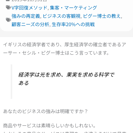
V字回復メソッド
,
集客・マーケティング
強みの再定義
,
ビジネスの客観視
,
ピグー博士の教え
,
顧客ニーズの分析
,
生存率20%への挑戦
イギリスの経済学者であり、厚生経済学の確立者であるア
ーサー・セシル・ピグー博士はこう言っています。
経済学は光を求め、果実を求める科学で
ある
あなたのビジネスの強みは明確ですか？
商品やサービスは素晴らしいかもしれない。