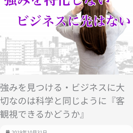
強みを見つける・ビジネスに大
切なのは科学と同じように『客
観視できるかどうか』
2019年10月31日