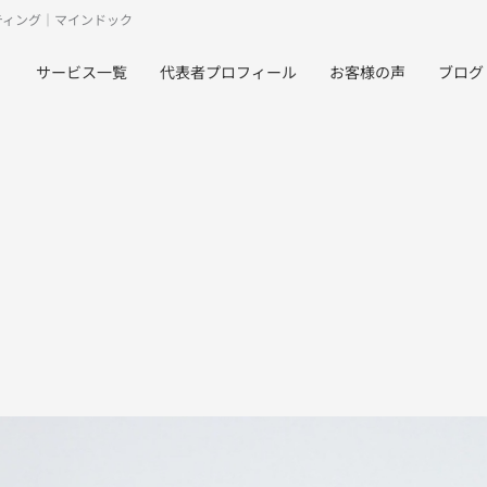
ティング｜マインドック
サービス一覧
代表者プロフィール
お客様の声
ブログ