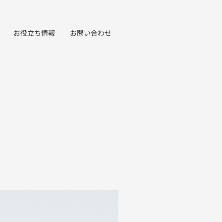
お役立ち情報
お問い合わせ