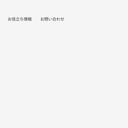
お役立ち情報
お問い合わせ