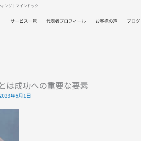
ティング｜マインドック
サービス一覧
代表者プロフィール
お客様の声
ブログ
とは成功への重要な要素
2023年6月1日