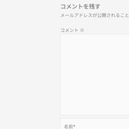
コメントを残す
メールアドレスが公開されるこ
コメント
※
名