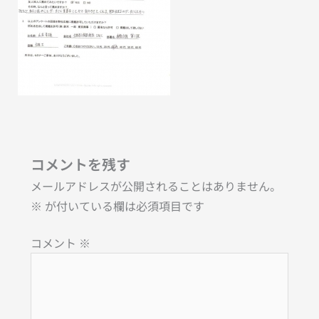
コメントを残す
メールアドレスが公開されることはありません。
※
が付いている欄は必須項目です
コメント
※