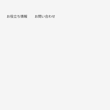
お役立ち情報
お問い合わせ