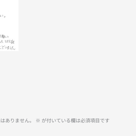
とはありません。
※
が付いている欄は必須項目です