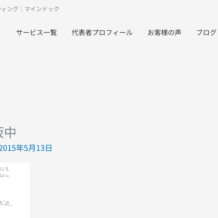
ティング｜マインドック
サービス一覧
代表者プロフィール
お客様の声
ブログ
坂中
2015年5月13日