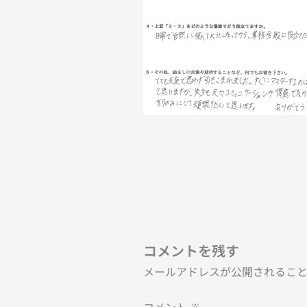
コメントを残す
メールアドレスが公開されるこ