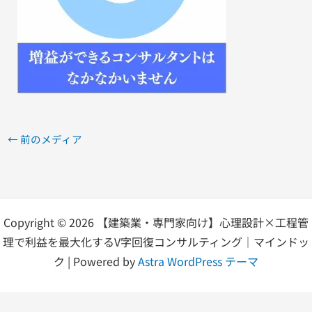
←
前のメディア
Copyright © 2026 【建築業・専門家向け】心理設計×工程管
理で利益を最大化するV字回復コンサルティング｜マインドッ
ク | Powered by
Astra WordPress テーマ