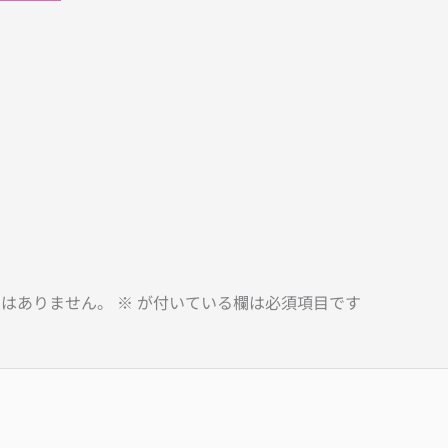
とはありません。
※
が付いている欄は必須項目です