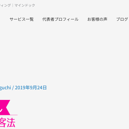
ティング｜マインドック
サービス一覧
代表者プロフィール
お客様の声
ブログ
guchi
/
2019年9月24日