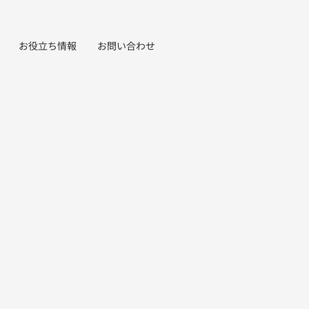
お役立ち情報
お問い合わせ