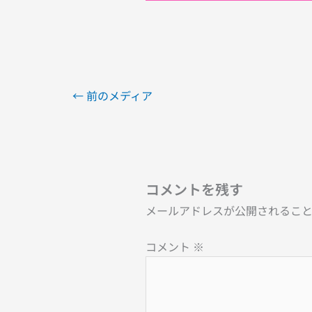
←
前のメディア
コメントを残す
メールアドレスが公開されるこ
コメント
※