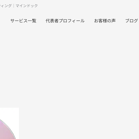
ティング｜マインドック
サービス一覧
代表者プロフィール
お客様の声
ブログ