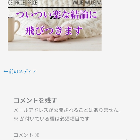
←
前のメディア
コメントを残す
メールアドレスが公開されることはありません。
※
が付いている欄は必須項目です
コメント
※