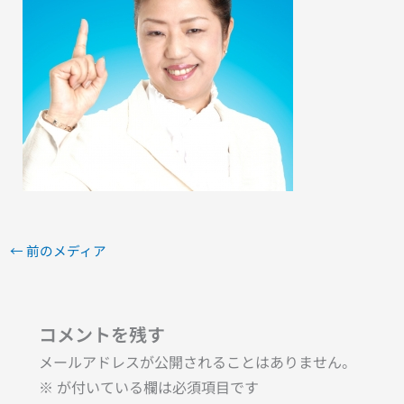
←
前のメディア
コメントを残す
メールアドレスが公開されることはありません。
※
が付いている欄は必須項目です