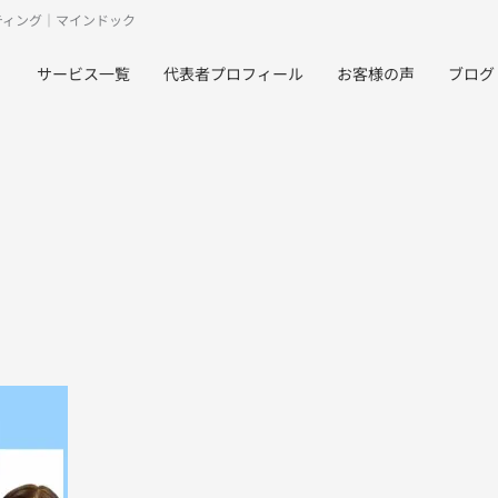
ティング｜マインドック
サービス一覧
代表者プロフィール
お客様の声
ブログ