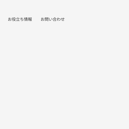
お役立ち情報
お問い合わせ