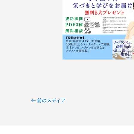
←
前のメディア