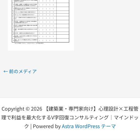
←
前のメディア
Copyright © 2026 【建築業・専門家向け】心理設計×工程管
理で利益を最大化するV字回復コンサルティング｜マインドッ
ク | Powered by
Astra WordPress テーマ