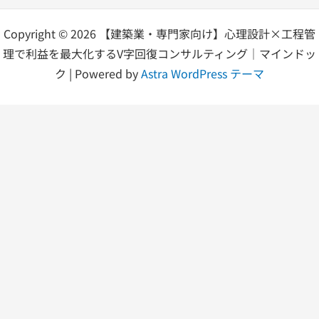
Copyright © 2026 【建築業・専門家向け】心理設計×工程管
理で利益を最大化するV字回復コンサルティング｜マインドッ
ク | Powered by
Astra WordPress テーマ