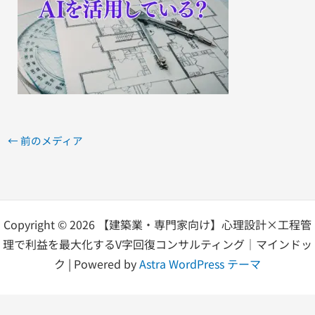
←
前のメディア
Copyright © 2026 【建築業・専門家向け】心理設計×工程管
理で利益を最大化するV字回復コンサルティング｜マインドッ
ク | Powered by
Astra WordPress テーマ