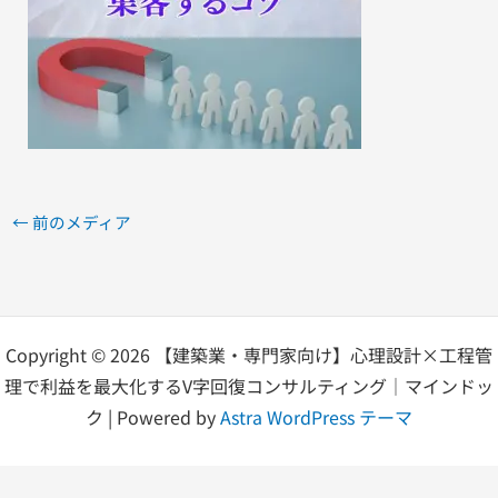
←
前のメディア
Copyright © 2026 【建築業・専門家向け】心理設計×工程管
理で利益を最大化するV字回復コンサルティング｜マインドッ
ク | Powered by
Astra WordPress テーマ