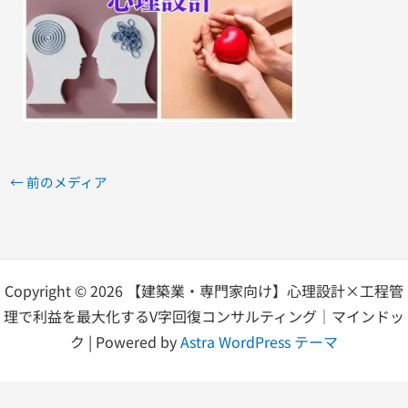
←
前のメディア
Copyright © 2026 【建築業・専門家向け】心理設計×工程管
理で利益を最大化するV字回復コンサルティング｜マインドッ
ク | Powered by
Astra WordPress テーマ