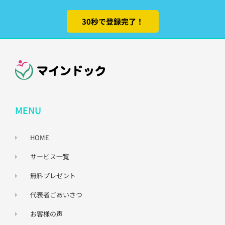
30秒で登録完了！
MENU
HOME
サービス一覧
無料プレゼント
代表者ごあいさつ
お客様の声